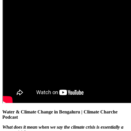
Water & Climate Change in Bengaluru | Climate Charche
Podcast
What does it mean when we say the climate crisis is essentially a